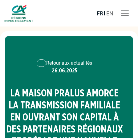
FR
EN
Retour aux actualités
26.06.2025
LA MAISON PRALUS AMORCE
LA TRANSMISSION FAMILIALE
EN OUVRANT SON CAPITAL À
DES PARTENAIRES RÉGIONAUX