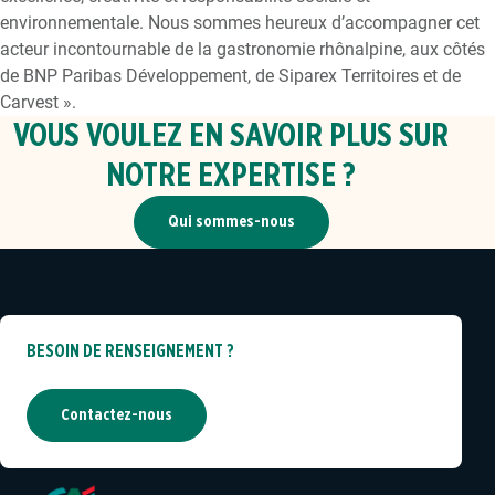
environnementale. Nous sommes heureux d’accompagner cet
acteur incontournable de la gastronomie rhônalpine, aux côtés
de BNP Paribas Développement, de Siparex Territoires et de
Carvest ».
VOUS VOULEZ EN SAVOIR PLUS SUR
NOTRE EXPERTISE ?
Qui sommes-nous
BESOIN DE RENSEIGNEMENT ?
Contactez-nous