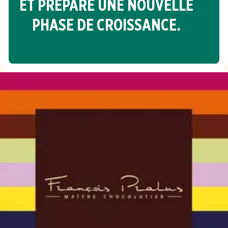
ET PRÉPARE UNE NOUVELLE
PHASE DE CROISSANCE.