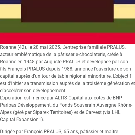
Roanne (42), le 28 mai 2025. L’entreprise familiale PRALUS,
acteur emblématique de la pâtisserie-chocolaterie, créée à
Roanne en 1948 par Auguste PRALUS et développée par son
fils François PRALUS depuis 1988, annonce l’ouverture de son
capital auprès d’un tour de table régional minoritaire. L’objectif
est d’initier sa transmission auprès de la troisième génération et
d’accélérer son développement.
L’opération est menée par ALTIS Capital aux côtés de BNP
Paribas Développement, du Fonds Souverain Auvergne Rhône-
Alpes (géré par Siparex Territoires) et de Carvest (via LHL
Capital Expansion1).
Dirigée par François PRALUS, 65 ans, pâtissier et maître-