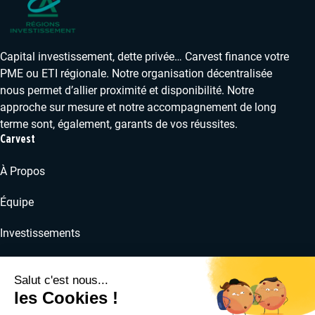
Capital investissement, dette privée… Carvest finance votre
PME ou ETI régionale. Notre organisation décentralisée
nous permet d’allier proximité et disponibilité. Notre
approche sur mesure et notre accompagnement de long
terme sont, également, garants de vos réussites.
Carvest
À Propos
Équipe
Investissements
RSE
Actualités