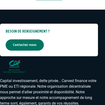
BESOIN DE RENSEIGNEMENT ?
Contactez-nous
Capital investissement, dette privée… Carvest finance votre
PME ou ETI régionale. Notre organisation décentralisée
nous permet d’allier proximité et disponibilité. Notre
approche sur mesure et notre accompagnement de long
terme sont, également, garants de vos réussites.