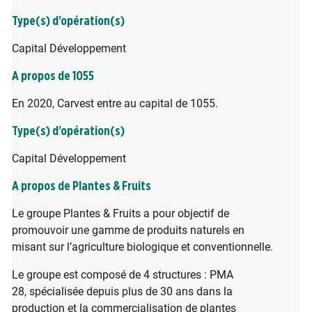
Type(s) d’opération(s)
Capital Développement
A propos de 1055
En 2020, Carvest entre au capital de 1055.
Type(s) d’opération(s)
Capital Développement
A propos de Plantes & Fruits
Le groupe Plantes & Fruits a pour objectif de
promouvoir une gamme de produits naturels en
misant sur l’agriculture biologique et conventionnelle.
Le groupe est composé de 4 structures : PMA
28, spécialisée depuis plus de 30 ans dans la
production et la commercialisation de plantes