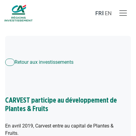
FR
EN
Retour aux investissements
CARVEST participe au développement de
Plantes & Fruits
En avril 2019, Carvest entre au capital de Plantes &
Fruits.