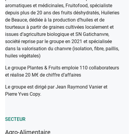
aromatiques et médicinales, Fruitofood, spécialiste
depuis plus de 20 ans des fruits déshydratés, Huileries
de Beauce, dédiée à la production d’huiles et de
tourteaux à partir de graines cultivées localement et
issues d’agriculture biologique et SN Gatichanvre,
société reprise par le groupe en 2021 et spécialisée
dans la valorisation du chanvre (isolation, fibre, paillis,
huiles végétales)
Le groupe Plantes & Fruits emploie 110 collaborateurs
et réalise 20 M€ de chiffre d’affaires
Le groupe est dirigé par Jean Raymond Vanier et
Pierre Yves Copy.
SECTEUR
Agro-Alimentaire