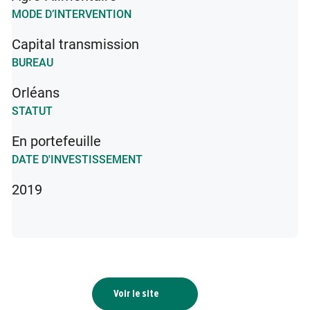
MODE D’INTERVENTION
Capital transmission
BUREAU
Orléans
STATUT
En portefeuille
DATE D'INVESTISSEMENT
2019
Voir le site