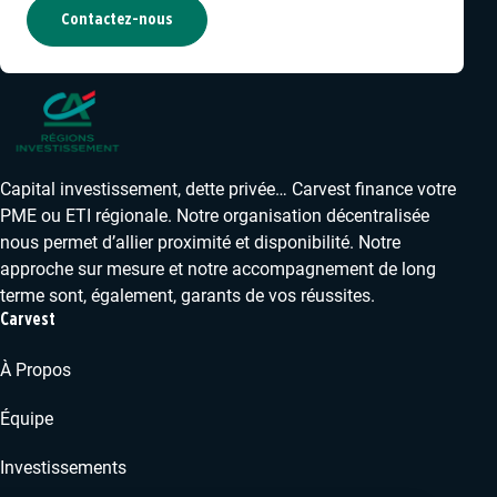
Contactez-nous
Capital investissement, dette privée… Carvest finance votre
PME ou ETI régionale. Notre organisation décentralisée
nous permet d’allier proximité et disponibilité. Notre
approche sur mesure et notre accompagnement de long
terme sont, également, garants de vos réussites.
Carvest
À Propos
Équipe
Investissements