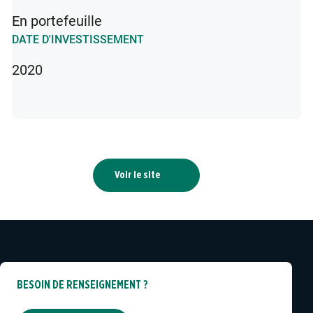
En portefeuille
DATE D'INVESTISSEMENT
2020
Voir le site
BESOIN DE RENSEIGNEMENT ?