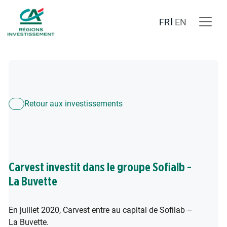
FR
EN
Retour aux investissements
Carvest investit dans le groupe Sofialb -
La Buvette
En juillet 2020, Carvest entre au capital de Sofilab –
La Buvette.