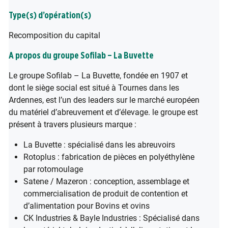
Type(s) d’opération(s)
Recomposition du capital
A propos du groupe Sofilab – La Buvette
Le groupe Sofilab – La Buvette, fondée en 1907 et
dont le siège social est situé à Tournes dans les
Ardennes, est l’un des leaders sur le marché européen
du matériel d’abreuvement et d’élevage. le groupe est
présent à travers plusieurs marque :
La Buvette : spécialisé dans les abreuvoirs
Rotoplus : fabrication de pièces en polyéthylène
par rotomoulage
Satene / Mazeron : conception, assemblage et
commercialisation de produit de contention et
d’alimentation pour Bovins et ovins
CK Industries & Bayle Industries : Spécialisé dans