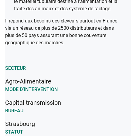
le matériel tubulaire destiné à l’alimentation et la
traite des animaux et des système de raclage.
Il répond aux besoins des éleveurs partout en France
via un réseau de plus de 2500 distributeurs et dans
plus de 50 pays assurant une bonne couverture
géographique des marchés.
SECTEUR
Agro-Alimentaire
MODE D’INTERVENTION
Capital transmission
BUREAU
Strasbourg
STATUT