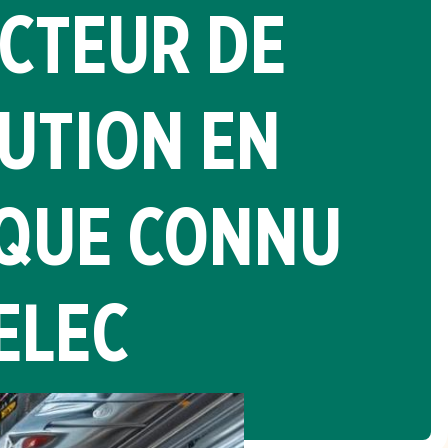
CTEUR DE
BUTION EN
IQUE CONNU
ELEC