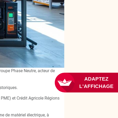
roupe Phase Neutre, acteur de
storiques.
PME) et Crédit Agricole Régions
e de matériel électrique, à