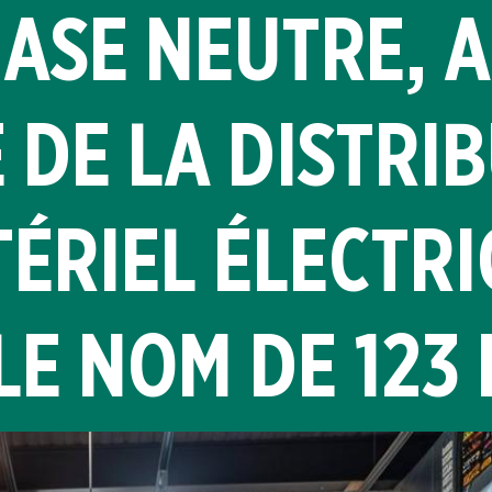
ASE NEUTRE, A
 DE LA DISTRI
TÉRIEL ÉLECTR
LE NOM DE 123 