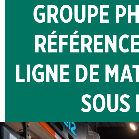
GROUPE PH
RÉFÉRENCE
LIGNE DE MA
SOUS 