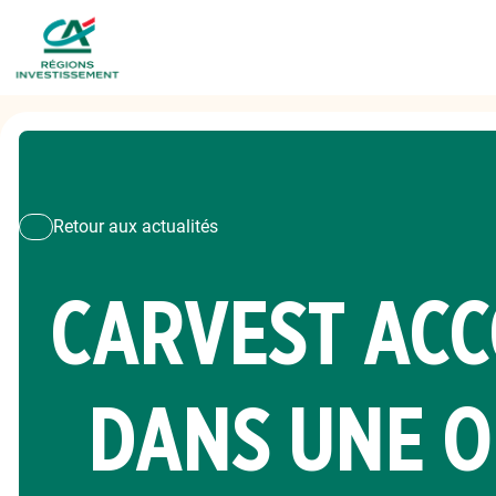
Retour aux actualités
CARVEST ACC
DANS UNE O